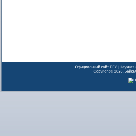
Официальный сайт БГУ
|
Научная 
Copyright ©
2026
. Байк