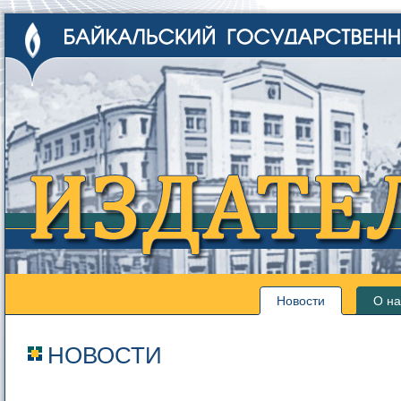
Новости
О на
НОВОСТИ